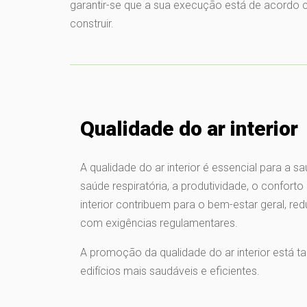
garantir-se que a sua execução está de acordo 
construir.
Qualidade do ar interior
A qualidade do ar interior é essencial para a s
saúde respiratória, a produtividade, o confor
interior contribuem para o bem-estar geral,
com exigências regulamentares.
A promoção da qualidade do ar interior está t
edifícios mais saudáveis e eficientes.