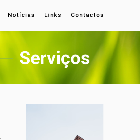
Notícias
Links
Contactos
Serviços
m