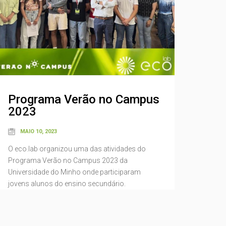
Programa Verão no Campus
2023
MAIO 10, 2023
O eco.lab organizou uma das atividades do
Programa Verão no Campus 2023 da
Universidade do Minho onde participaram
jovens alunos do ensino secundário.