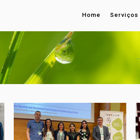
Home
Serviços