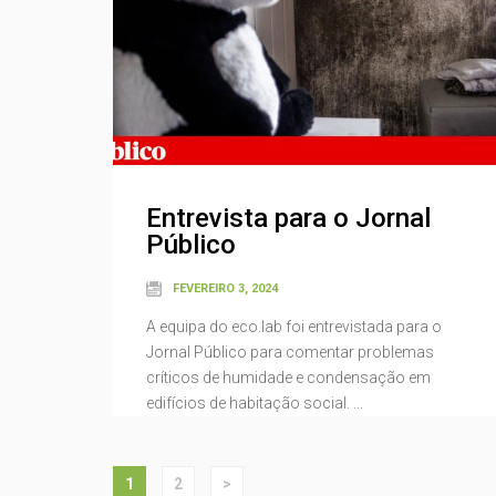
Entrevista para o Jornal
Público
FEVEREIRO 3, 2024
A equipa do eco.lab foi entrevistada para o
Jornal Público para comentar problemas
críticos de humidade e condensação em
edifícios de habitação social. ...
1
2
>