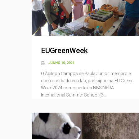
EUGreenWeek
JUNHO 10, 2024
O Adilson Campos de Paula Junior, membro e
doutorando do eco.lab, participou na EU Green
Week 2024 como parte da NBSINFRA
International Summer School (3...