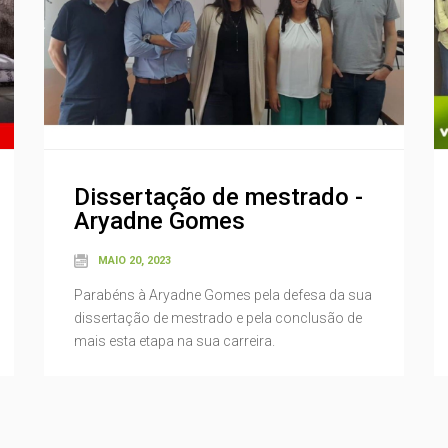
Dissertação de mestrado -
Aryadne Gomes
MAIO 20, 2023
Parabéns à Aryadne Gomes pela defesa da sua
dissertação de mestrado e pela conclusão de
mais esta etapa na sua carreira.