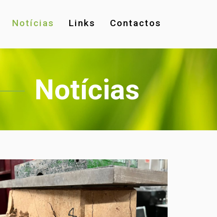
Notícias
Links
Contactos
Notícias